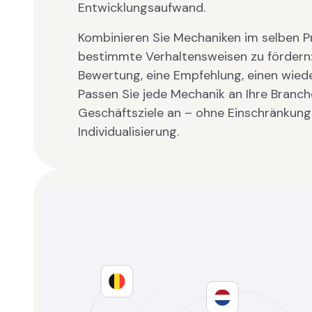
Entwicklungsaufwand.
Kombinieren Sie Mechaniken im selben 
bestimmte Verhaltensweisen zu fördern: 
Bewertung, eine Empfehlung, einen wied
Passen Sie jede Mechanik an Ihre Branch
Geschäftsziele an – ohne Einschränkung
Individualisierung.