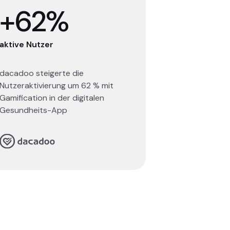
+62%
aktive Nutzer
dacadoo steigerte die
Nutzeraktivierung um 62 % mit
Gamification in der digitalen
Gesundheits-App
Read story