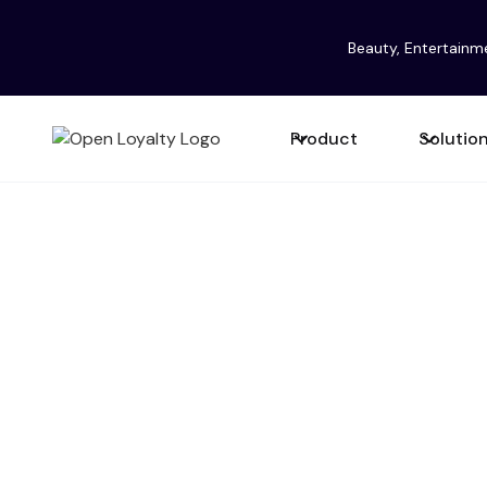
Beauty, Entertainm
Product
Solutio