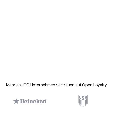
nterladen
Mehr als 100 Unternehmen vertrauen auf Open Loyalty